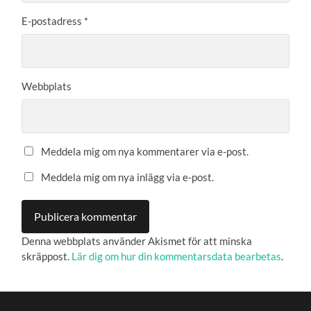
E-postadress
*
Webbplats
Meddela mig om nya kommentarer via e-post.
Meddela mig om nya inlägg via e-post.
Denna webbplats använder Akismet för att minska
skräppost.
Lär dig om hur din kommentarsdata bearbetas
.