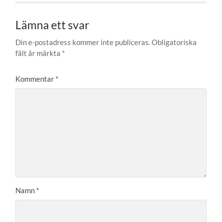
Lämna ett svar
Din e-postadress kommer inte publiceras.
Obligatoriska
fält är märkta
*
Kommentar
*
Namn
*