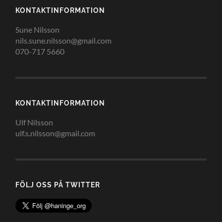
KONTAKTINFORMATION
Sune Nilsson
nils.sune.nilsson@gmail.com
070-717 5660
KONTAKTINFORMATION
Ulf Nilsson
ulf.s.nilsson@gmail.com
FÖLJ OSS PÅ TWITTER