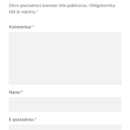
Din e-postadress kommer inte publiceras.
Obligatoriska
fält är märkta
*
Kommentar
*
Namn
*
E-postadress
*