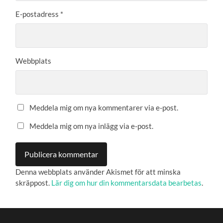
E-postadress
*
Webbplats
Meddela mig om nya kommentarer via e-post.
Meddela mig om nya inlägg via e-post.
Denna webbplats använder Akismet för att minska
skräppost.
Lär dig om hur din kommentarsdata bearbetas
.