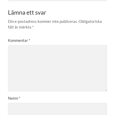
Lämna ett svar
Din e-postadress kommer inte publiceras.
Obligatoriska
fält är märkta
*
Kommentar
*
Namn
*