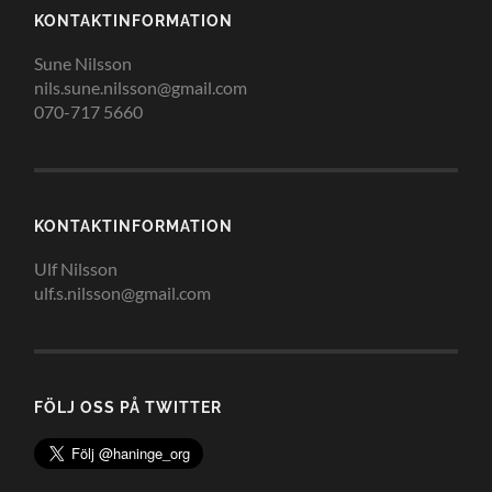
KONTAKTINFORMATION
Sune Nilsson
nils.sune.nilsson@gmail.com
070-717 5660
KONTAKTINFORMATION
Ulf Nilsson
ulf.s.nilsson@gmail.com
FÖLJ OSS PÅ TWITTER