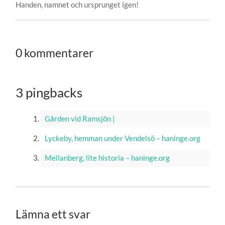
Handen, namnet och ursprunget igen!
0 kommentarer
3 pingbacks
Gården vid Ramsjön |
Lyckeby, hemman under Vendelsö – haninge.org
Mellanberg, lite historia – haninge.org
Lämna ett svar