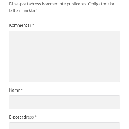
Din e-postadress kommer inte publiceras.
Obligatoriska
fält är märkta
*
Kommentar
*
Namn
*
E-postadress
*