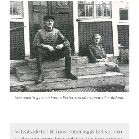
Syskonen Yngve och Emma Pettersson på trappan till Erikslund.
Vi tvättade här till i november 1958. Det var min