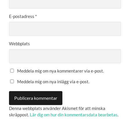
E-postadress
*
Webbplats
Meddela mig om nya kommentarer via e-post.
Meddela mig om nya inlägg via e-post.
Denna webbplats använder Akismet för att minska
skräppost.
Lär dig om hur din kommentarsdata bearbetas
.