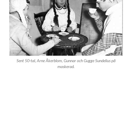
Sent 50-tal, Arne Åkerblom, Gunnar och Gugge Sundelius på
maskerad.