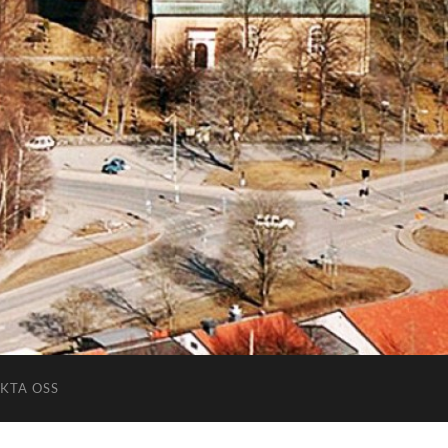
KTA OSS