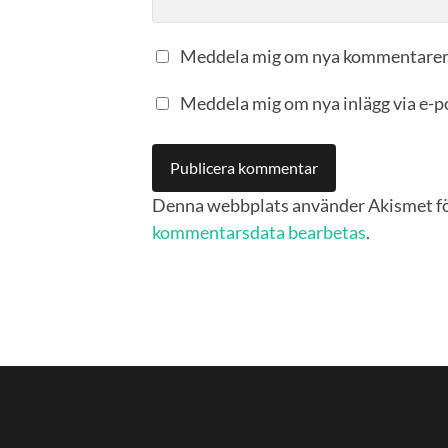
Meddela mig om nya kommentarer 
Meddela mig om nya inlägg via e-p
Denna webbplats använder Akismet fö
kommentarsdata bearbetas
.