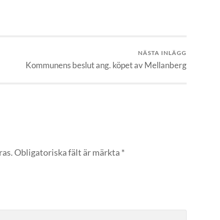
NÄSTA INLÄGG
Kommunens beslut ang. köpet av Mellanberg
ras.
Obligatoriska fält är märkta
*