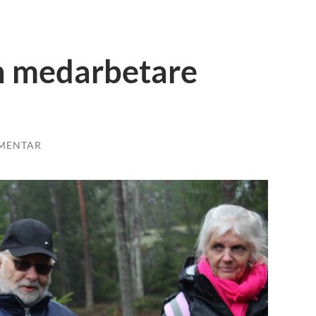
sin medarbetare
MENTAR