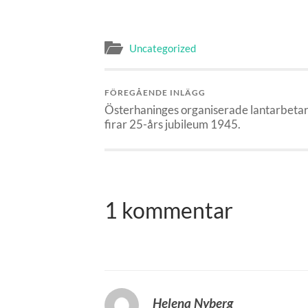
Uncategorized
FÖREGÅENDE INLÄGG
Österhaninges organiserade lantarbeta
firar 25-års jubileum 1945.
1 kommentar
Helena Nyberg