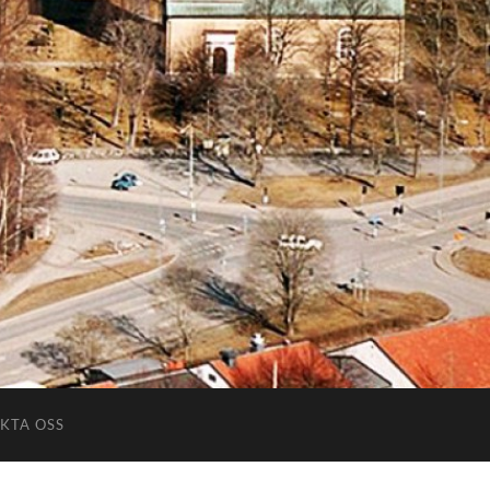
KTA OSS