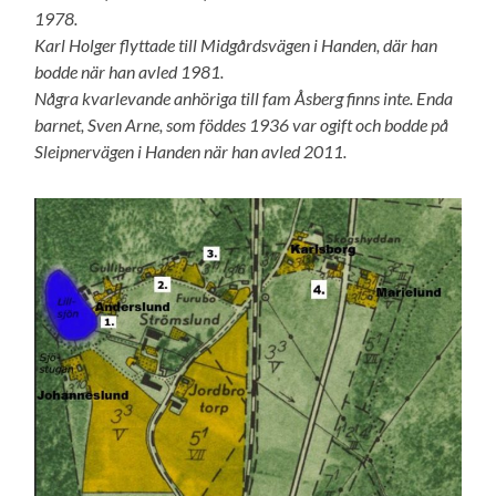
1978.
Karl Holger flyttade till Midgårdsvägen i Handen, där han
bodde när han avled 1981.
Några kvarlevande anhöriga till fam Åsberg finns inte. Enda
barnet, Sven Arne, som föddes 1936 var ogift och bodde på
Sleipnervägen i Handen när han avled 2011.