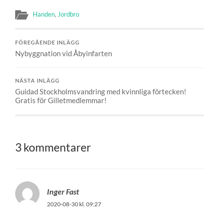
Handen
,
Jordbro
FÖREGÅENDE INLÄGG
Nybyggnation vid Åbyinfarten
NÄSTA INLÄGG
Guidad Stockholmsvandring med kvinnliga förtecken!
Gratis för Gilletmedlemmar!
3 kommentarer
Inger Fast
2020-08-30 kl. 09:27