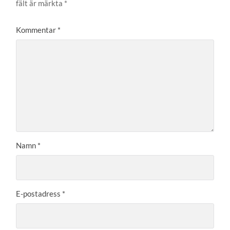
fält är märkta
*
Kommentar
*
Namn
*
E-postadress
*