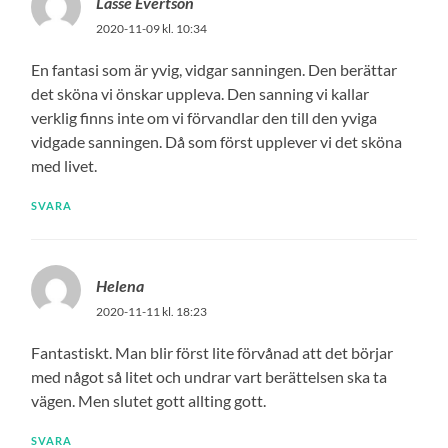
Lasse Evertson
2020-11-09 kl. 10:34
En fantasi som är yvig, vidgar sanningen. Den berättar
det sköna vi önskar uppleva. Den sanning vi kallar
verklig finns inte om vi förvandlar den till den yviga
vidgade sanningen. Då som först upplever vi det sköna
med livet.
SVARA
Helena
2020-11-11 kl. 18:23
Fantastiskt. Man blir först lite förvånad att det börjar
med något så litet och undrar vart berättelsen ska ta
vägen. Men slutet gott allting gott.
SVARA