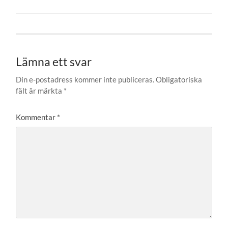
Lämna ett svar
Din e-postadress kommer inte publiceras.
Obligatoriska
fält är märkta
*
Kommentar
*