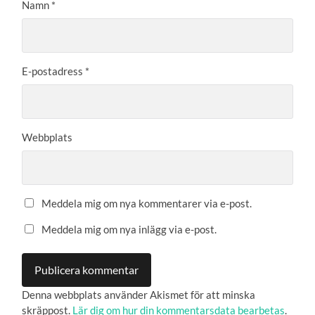
Namn
*
E-postadress
*
Webbplats
Meddela mig om nya kommentarer via e-post.
Meddela mig om nya inlägg via e-post.
Denna webbplats använder Akismet för att minska
skräppost.
Lär dig om hur din kommentarsdata bearbetas
.