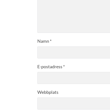
Namn
*
E-postadress
*
Webbplats