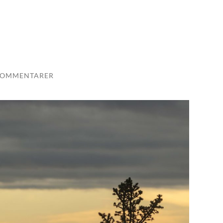
KOMMENTARER