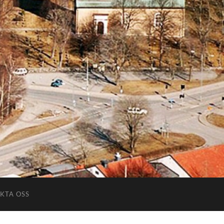
KTA OSS