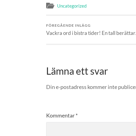
Uncategorized
FÖREGÅENDE INLÄGG
Vackra ord i bistra tider! En tall berätta
Lämna ett svar
Din e-postadress kommer inte publice
Kommentar
*