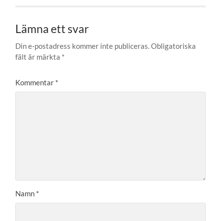
Lämna ett svar
Din e-postadress kommer inte publiceras.
Obligatoriska
fält är märkta
*
Kommentar
*
Namn
*