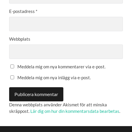
E-postadress
*
Webbplats
Meddela mig om nya kommentarer via e-post.
Meddela mig om nya inlägg via e-post.
Denna webbplats använder Akismet för att minska
skräppost.
Lär dig om hur din kommentarsdata bearbetas
.