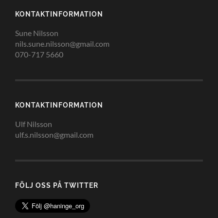
KONTAKTINFORMATION
Sune Nilsson
nils.sune.nilsson@gmail.com
070-717 5660
KONTAKTINFORMATION
Ulf Nilsson
ulf.s.nilsson@gmail.com
FÖLJ OSS PÅ TWITTER