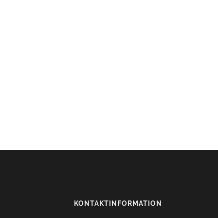
KONTAKTINFORMATION