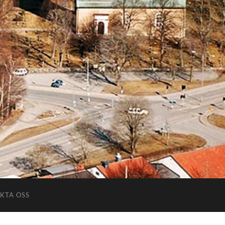
KTA OSS