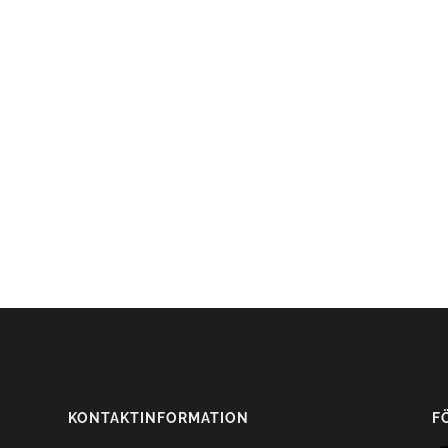
KONTAKTINFORMATION
F