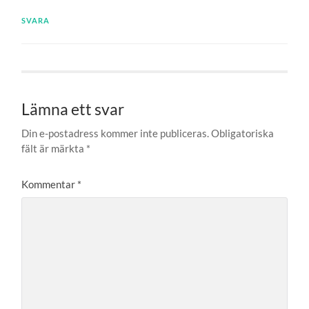
SVARA
Lämna ett svar
Din e-postadress kommer inte publiceras.
Obligatoriska
fält är märkta
*
Kommentar
*