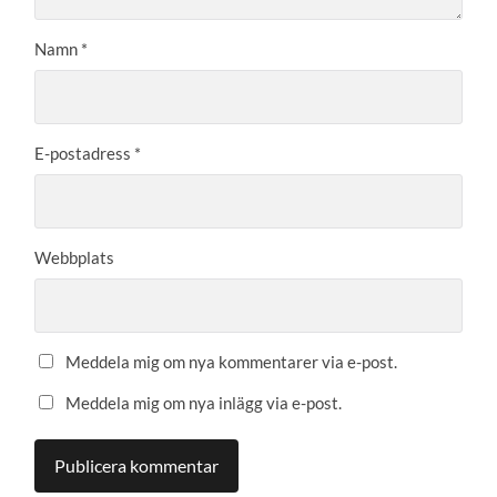
Namn
*
E-postadress
*
Webbplats
Meddela mig om nya kommentarer via e-post.
Meddela mig om nya inlägg via e-post.