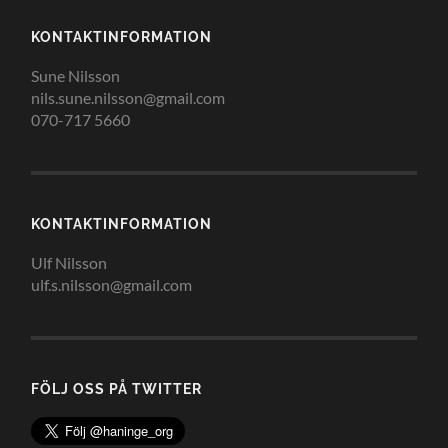
KONTAKTINFORMATION
Sune Nilsson
nils.sune.nilsson@gmail.com
070-717 5660
KONTAKTINFORMATION
Ulf Nilsson
ulf.s.nilsson@gmail.com
FÖLJ OSS PÅ TWITTER