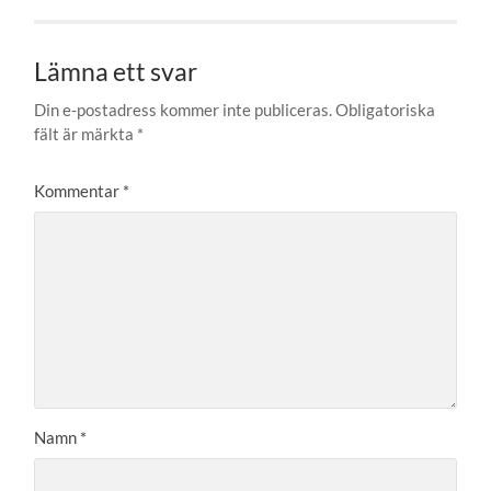
Lämna ett svar
Din e-postadress kommer inte publiceras.
Obligatoriska
fält är märkta
*
Kommentar
*
Namn
*