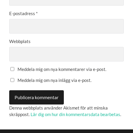
E-postadress
*
Webbplats
Meddela mig om nya kommentarer via e-post.
Meddela mig om nya inlägg via e-post.
Denna webbplats använder Akismet för att minska
skräppost.
Lär dig om hur din kommentarsdata bearbetas
.