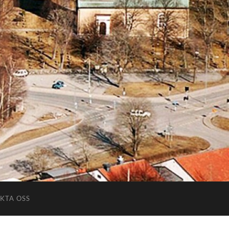
KTA OSS