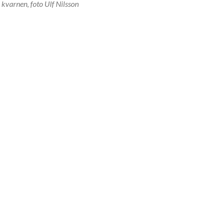
 kvarnen, foto Ulf Nilsson