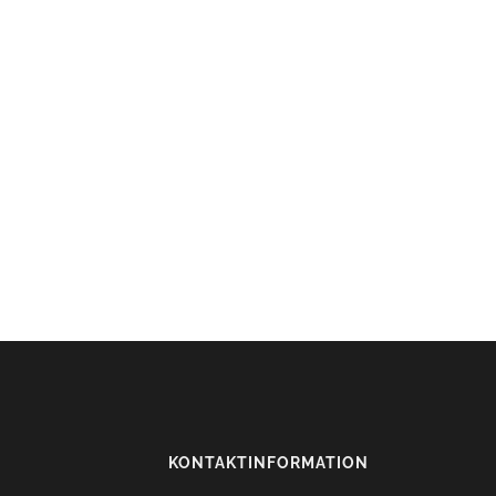
KONTAKTINFORMATION