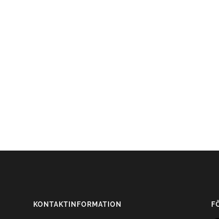
KONTAKTINFORMATION
F