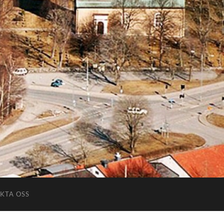
KTA OSS