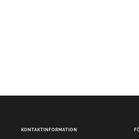
KONTAKTINFORMATION
F