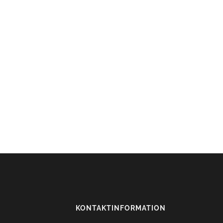
KONTAKTINFORMATION