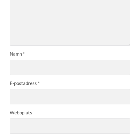
Namn
*
E-postadress
*
Webbplats