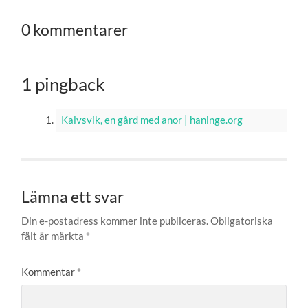
0 kommentarer
1 pingback
Kalvsvik, en gård med anor | haninge.org
Lämna ett svar
Din e-postadress kommer inte publiceras.
Obligatoriska
fält är märkta
*
Kommentar
*