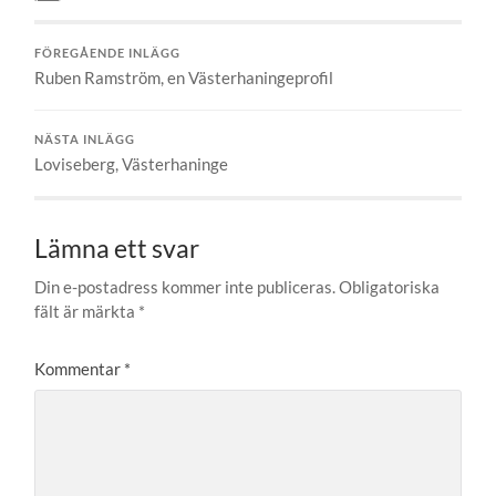
FÖREGÅENDE INLÄGG
Ruben Ramström, en Västerhaningeprofil
NÄSTA INLÄGG
Loviseberg, Västerhaninge
Lämna ett svar
Din e-postadress kommer inte publiceras.
Obligatoriska
fält är märkta
*
Kommentar
*