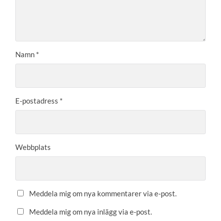
Namn
*
E-postadress
*
Webbplats
Meddela mig om nya kommentarer via e-post.
Meddela mig om nya inlägg via e-post.