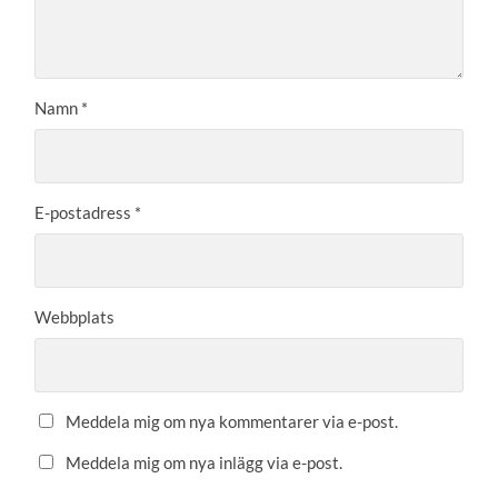
Namn
*
E-postadress
*
Webbplats
Meddela mig om nya kommentarer via e-post.
Meddela mig om nya inlägg via e-post.