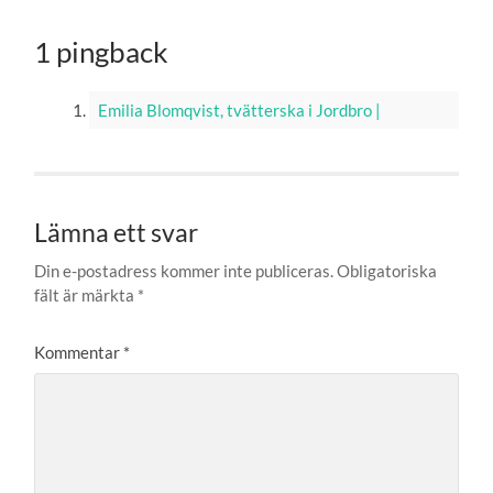
1 pingback
Emilia Blomqvist, tvätterska i Jordbro |
Lämna ett svar
Din e-postadress kommer inte publiceras.
Obligatoriska
fält är märkta
*
Kommentar
*