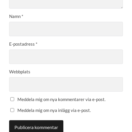
Namn
*
E-postadress
*
Webbplats
Meddela mig om nya kommentarer via e-post.
Meddela mig om nya inlägg via e-post.