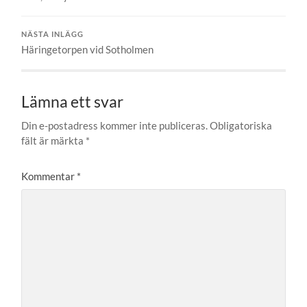
NÄSTA INLÄGG
Häringetorpen vid Sotholmen
Lämna ett svar
Din e-postadress kommer inte publiceras.
Obligatoriska
fält är märkta
*
Kommentar
*