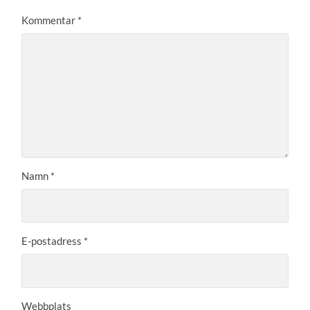
Kommentar
*
Namn
*
E-postadress
*
Webbplats