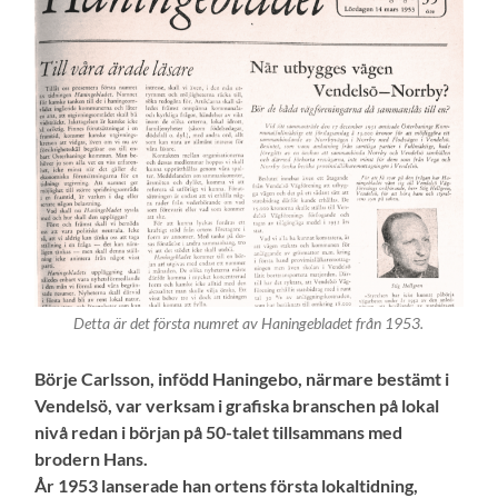
Detta är det första numret av Haningebladet från 1953.
Börje Carlsson, infödd Haningebo, närmare bestämt i
Vendelsö, var verksam i grafiska branschen på lokal
nivå redan i början på 50-talet tillsammans med
brodern Hans.
År 1953 lanserade han ortens första lokaltidning,