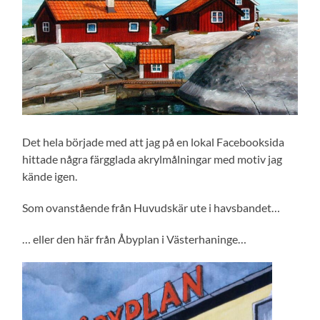
Det hela började med att jag på en lokal Facebooksida
hittade några färgglada akrylmålningar med motiv jag
kände igen.
Som ovanstående från Huvudskär ute i havsbandet…
… eller den här från Åbyplan i Västerhaninge…