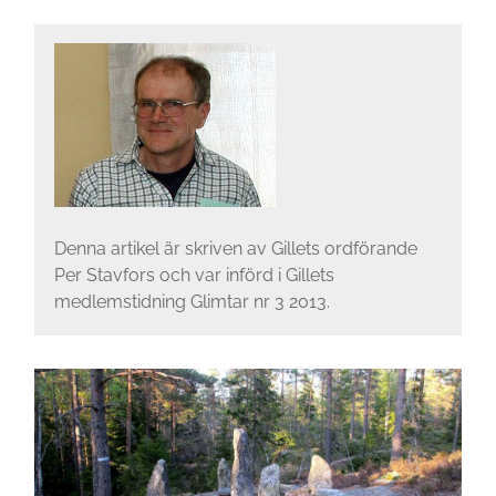
Denna artikel är skriven av Gillets ordförande
Per Stavfors och var införd i Gillets
medlemstidning Glimtar nr 3 2013.