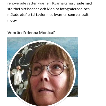
renoverade vattenkvarnen. Kvarnägarna
visade med
stolthet sitt boende och Monica fotograferade och
målade ett flertal tavlor med kvarnen som centralt
motiv.
Vem är då denna Monica?