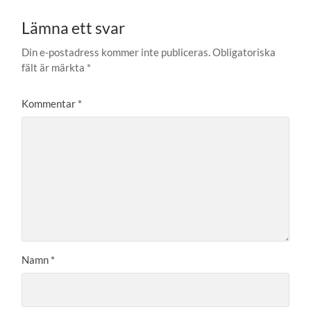
Lämna ett svar
Din e-postadress kommer inte publiceras.
Obligatoriska
fält är märkta
*
Kommentar
*
Namn
*