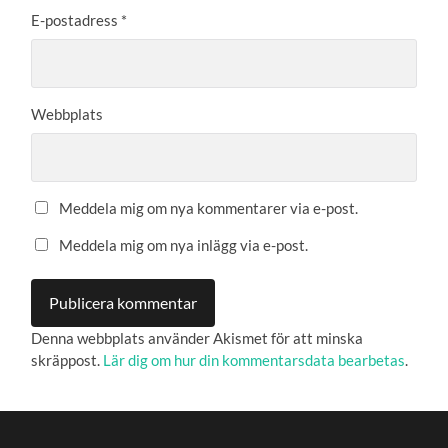
E-postadress
*
Webbplats
Meddela mig om nya kommentarer via e-post.
Meddela mig om nya inlägg via e-post.
Denna webbplats använder Akismet för att minska
skräppost.
Lär dig om hur din kommentarsdata bearbetas
.