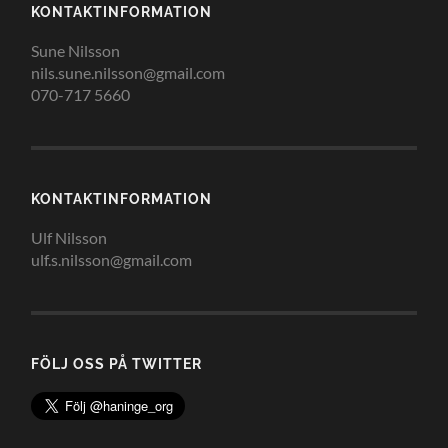
KONTAKTINFORMATION
Sune Nilsson
nils.sune.nilsson@gmail.com
070-717 5660
KONTAKTINFORMATION
Ulf Nilsson
ulf.s.nilsson@gmail.com
FÖLJ OSS PÅ TWITTER