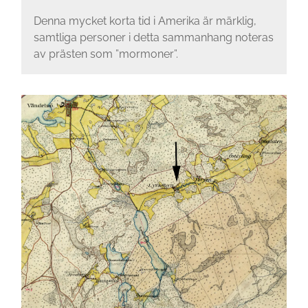
Denna mycket korta tid i Amerika är märklig,
samtliga personer i detta sammanhang noteras
av prästen som ”mormoner”.