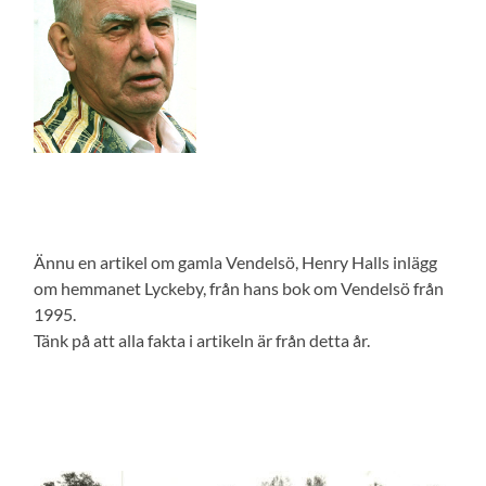
Ännu en artikel om gamla Vendelsö, Henry Halls inlägg
om hemmanet Lyckeby, från hans bok om Vendelsö från
1995.
Tänk på att alla fakta i artikeln är från detta år.