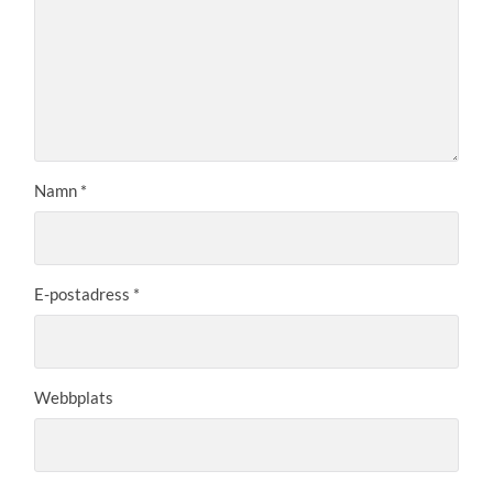
Namn
*
E-postadress
*
Webbplats