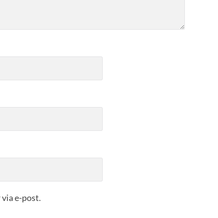
via e-post.