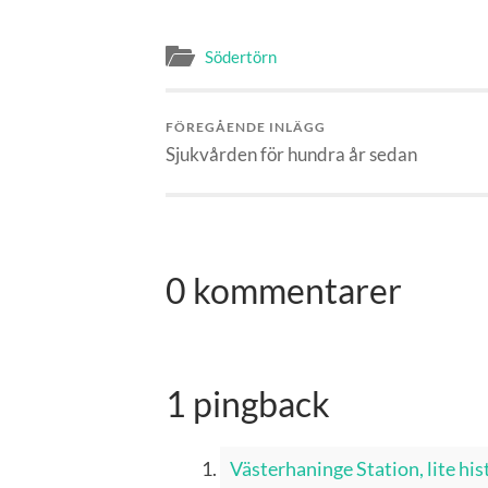
Södertörn
FÖREGÅENDE INLÄGG
Sjukvården för hundra år sedan
0 kommentarer
1 pingback
Västerhaninge Station, lite hist