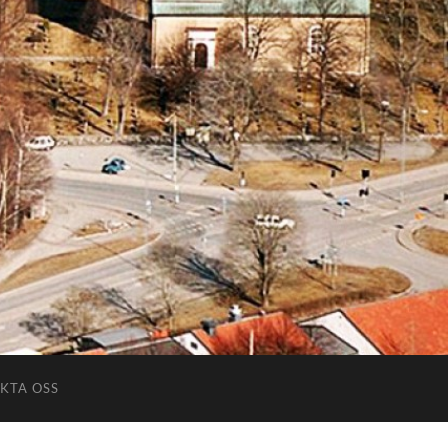
KTA OSS