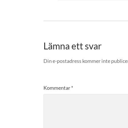
Lämna ett svar
Din e-postadress kommer inte publice
Kommentar
*