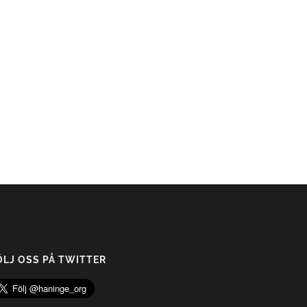
ÖLJ OSS PÅ TWITTER