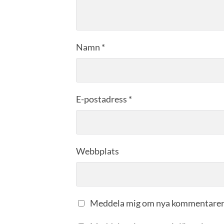
Namn
*
E-postadress
*
Webbplats
Meddela mig om nya kommentarer 