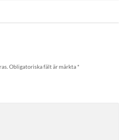
ras.
Obligatoriska fält är märkta
*