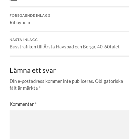
FÖREGÅENDE INLÄGG
Ribbyholm
NÄSTA INLÄGG
Busstrafiken till Årsta Havsbad och Berga, 40-60talet
Lämna ett svar
Din e-postadress kommer inte publiceras.
Obligatoriska
fält är märkta
*
Kommentar
*