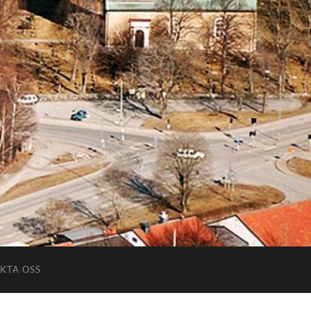
KTA OSS