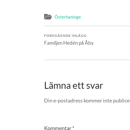
Österhaninge
FÖREGÅENDE INLÄGG
Familjen Hedén på Åby
Lämna ett svar
Din e-postadress kommer inte publice
Kommentar
*