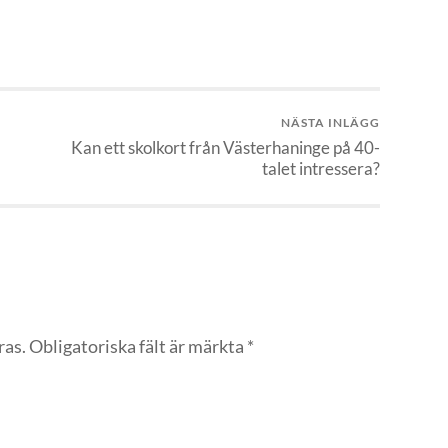
NÄSTA INLÄGG
Kan ett skolkort från Västerhaninge på 40-
talet intressera?
ras.
Obligatoriska fält är märkta
*