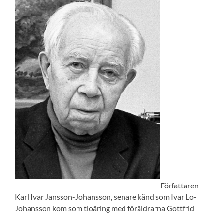
Författaren
Karl Ivar Jansson-Johansson, senare känd som Ivar Lo-
Johansson kom som tioåring med föräldrarna Gottfrid